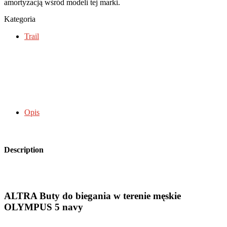
amortyzacją wśród modeli tej marki.
Kategoria
Trail
Opis
Description
ALTRA Buty do biegania w terenie męskie
OLYMPUS 5 navy