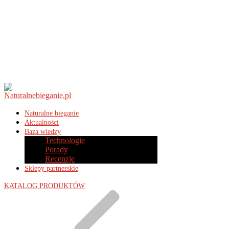
Naturalne bieganie
Aktualności
Baza wiedzy
Technologie
Porady
Recenzje
Sklepy partnerskie
KATALOG PRODUKTÓW