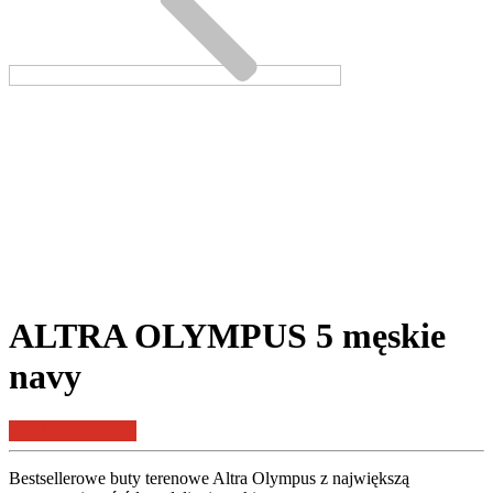
ALTRA OLYMPUS 5 męskie
navy
KUP PRODUKT
Bestsellerowe buty terenowe Altra Olympus z największą