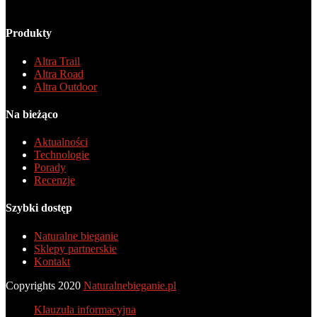
Produkty
Altra Trail
Altra Road
Altra Outdoor
Na bieżąco
Aktualności
Technologie
Porady
Recenzje
Szybki dostęp
Naturalne bieganie
Sklepy partnerskie
Kontakt
Copyrights 2020
Naturalnebieganie.pl
Klauzula informacyjna