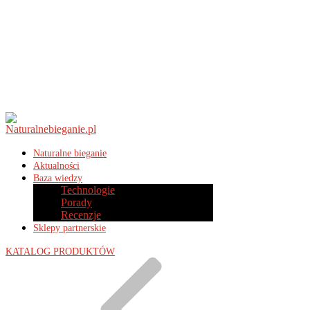
Naturalne bieganie
Aktualności
Baza wiedzy
Technologie
Porady
Recenzje
Sklepy partnerskie
KATALOG PRODUKTÓW