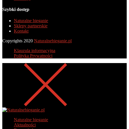
Szybki dostęp
Naturalne bieganie
Sklepy partnerskie
Kontakt
Copyrights 2020
Naturalnebieganie.pl
Klauzula informacyjna
Polityka Prywatności
Naturalne bieganie
Aktualności